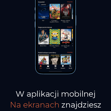
W aplikacji mobilnej
Na
ekranach
znajdziesz