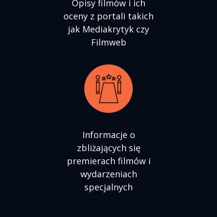
Opisy filmów i ich
oceny z portali takich
jak Mediakrytyk czy
Filmweb
Informacje o
zbliżających się
premierach filmów i
wydarzeniach
specjalnych