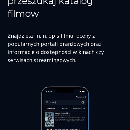
przeszukaj katalog
filmow
Znajdziesz m.in. opis filmu, oceny z
popularnych portali branżowych oraz
informacje o dostępności w kinach czy
serwisach streamingowych.