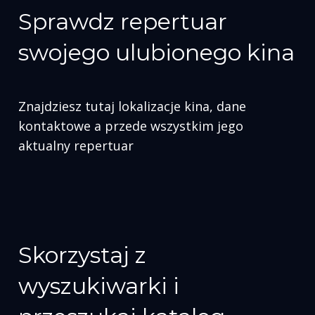
Sprawdz repertuar
swojego ulubionego kina
Znajdziesz tutaj lokalizacje kina, dane
kontaktowe a przede wszystkim jego
aktualny repertuar
Skorzystaj z
wyszukiwarki i