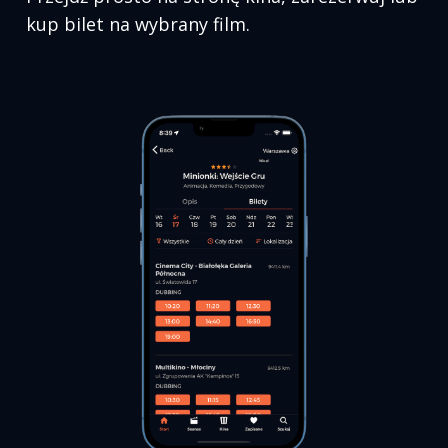
kup bilet na wybrany film.