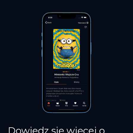
Dowiedz się więcej o