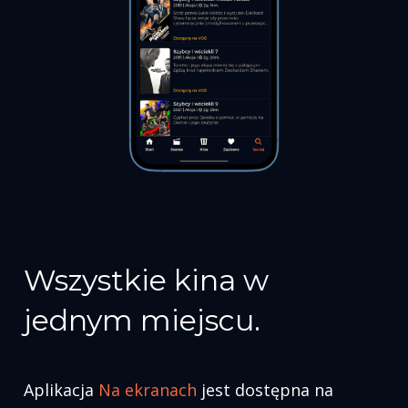
Wszystkie kina w
jednym miejscu.
Aplikacja
Na
ekranach
jest dostępna na