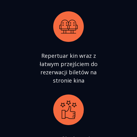
Repertuar kin wraz z
łatwym przejściem do
rezerwacji biletów na
stronie kina