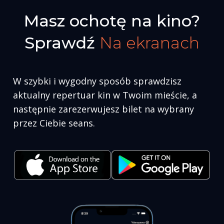
Masz ochotę na kino?
Sprawdź
Na
ekranach
W szybki i wygodny sposób sprawdzisz
aktualny repertuar kin w Twoim mieście, a
następnie zarezerwujesz bilet na wybrany
przez Ciebie seans.